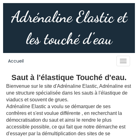
Adrénaline Elastic et
les touché d'eau
Accueil
Saut à l'élastique
Touché d'eau
.
Bienvenue sur le site d'Adrénaline Elastic, Adrénaline est
une structure spécialisée dans les sauts à l'élastique de
viaducs et souvent de grues.
Adrénaline Elastic a voulu se démarquer de ses
confrères et s'est voulue différente , en recherchant la
démocratisation du saut et ainsi le rendre le plus
accessible possible, ce qui fait que notre démarche est
d'essayer par la démultiplication des sites de se