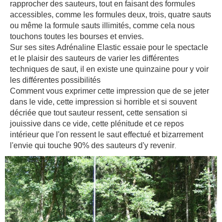
rapprocher des sauteurs, tout en faisant des formules
accessibles, comme les formules deux, trois, quatre sauts
ou même la formule sauts illimités, comme cela nous
touchons toutes les bourses et envies.
Sur ses sites Adrénaline Elastic essaie pour le spectacle
et le plaisir des sauteurs de varier les différentes
techniques de saut, il en existe une quinzaine pour y voir
les différentes possibilités
Comment vous exprimer cette impression que de se jeter
dans le vide, cette impression si horrible et si souvent
décriée que tout sauteur ressent, cette sensation si
jouissive dans ce vide, cette plénitude et ce repos
intérieur que l'on ressent le saut effectué et bizarrement
l'envie qui touche 90% des sauteurs d'y revenir
.