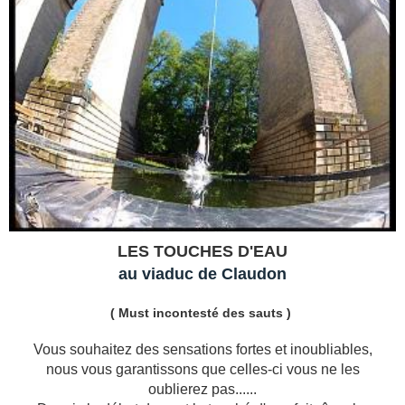
LES TOUCHES D'EAU
au viaduc de Claudon
( Must incontesté des sauts )
Vous souhaitez des sensations fortes et inoubliables,
nous vous garantissons que celles-ci vous ne les
oublierez pas......